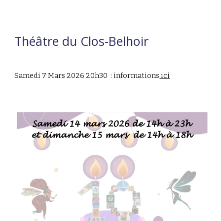
Théâtre du Clos-Belhoir
Samedi 7 Mars 2026 20h30 : informations
ici