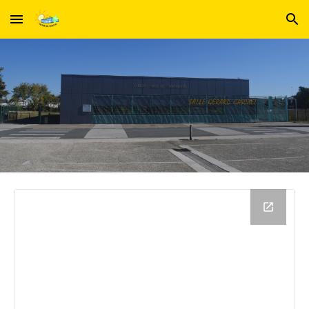
Skip to main content
Skip to navigation