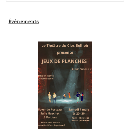
Évènements