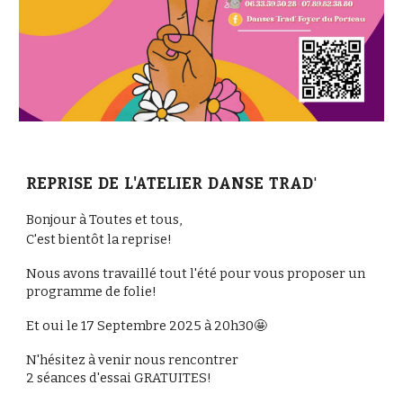
REPRISE DE L'ATELIER DANSE TRAD
'
Bonjour à Toutes et tous,
C'est bientôt la reprise!
Nous avons travaillé tout l'été pour vous proposer un
programme de folie!
Et oui le 17 Septembre 2025 à 20h30🤩
N'hésitez à venir nous rencontrer
2 séances d'essai GRATUITES!