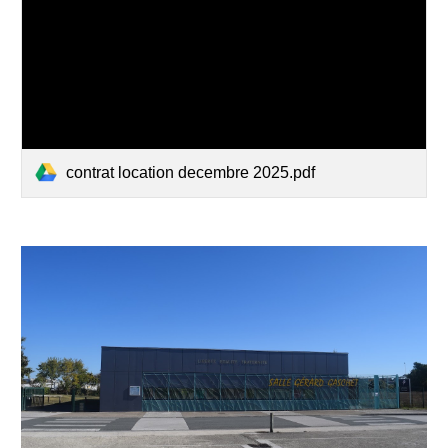
contrat location decembre 2025.pdf