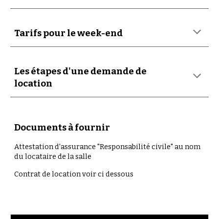
Tarifs
pour le week-end
Les étapes d'une demande de
location
Documents à fournir
Attestation d'assurance "Responsabilité civile" au nom
du locataire de la salle
Contrat de location voir ci dessous