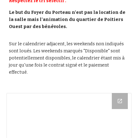
Respectez le tri sélectif .
Le but du Foyer du Porteau n'est pas la location de
la salle mais l'animation du quartier de Poitiers
Ouest par des bénévoles.
Sur le calendrier adjacent, les weekends non indiqués
sont loués. Les weekends marqués "Disponible" sont
potentiellement disponibles, le calendrier étant mis à
jour qu'une fois le contrat signé et le paiement
effectué.