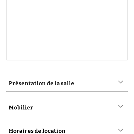
Présentation de la salle
Mobilier
Horaires de location