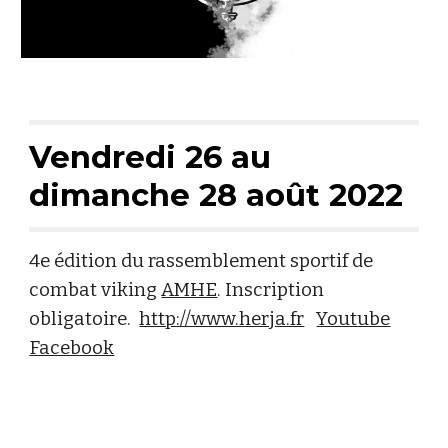
Vendredi 26 au
dimanche 28 août 2022
4e édition du rassemblement sportif de
combat viking
AMHE
. Inscription
obligatoire.
http://www.herja.fr
Youtube
Facebook