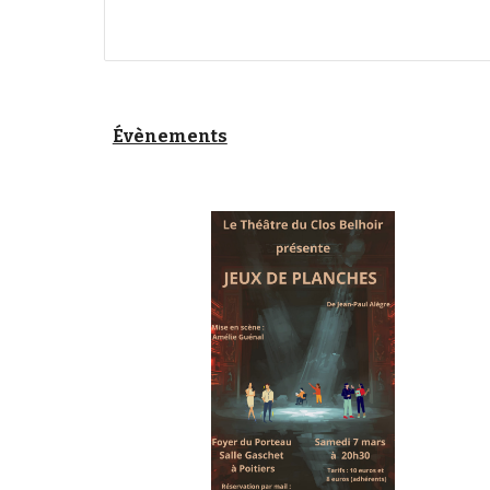
Évènements