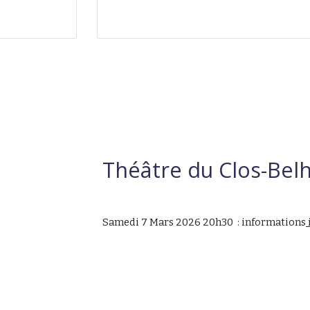
Théâtre du Clos-Belh
Samedi 7 Mars 2026 20h30 : informations