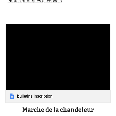
Photos publiques (facebook)
bulletins inscription
Marche de la chandeleur