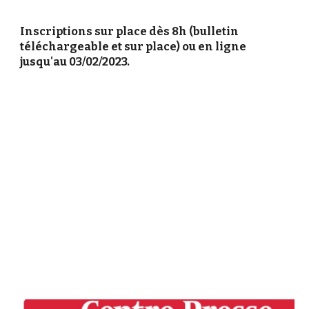
Inscriptions sur place dès 8h (bulletin
téléchargeable et sur place) ou en ligne
jusqu'au 03/02/2023.