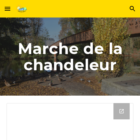
Skip to main content
Skip to navigation
Marche de la
chandeleur