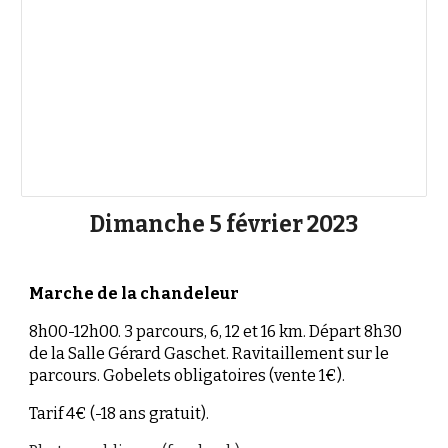
Dimanche 5 février 2023
Marche de la chandeleur
8h00-12h00. 3 parcours, 6, 12 et 16 km. Départ 8h30
de la Salle Gérard Gaschet. Ravitaillement sur le
parcours. Gobelets obligatoires (vente 1€).
Tarif 4€ (-18 ans gratuit).