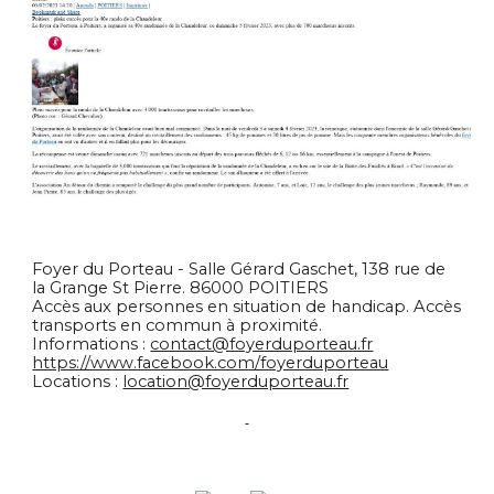
Foyer du Porteau - Salle Gérard Gaschet, 138 rue de
la Grange St Pierre. 86000 POITIERS
Accès aux personnes en situation de handicap. Accès
transports en commun à proximité.
Informations :
contact@foyerduporteau.fr
https://www.facebook.com/foyerduporteau
Locations :
location@foyerduporteau.fr