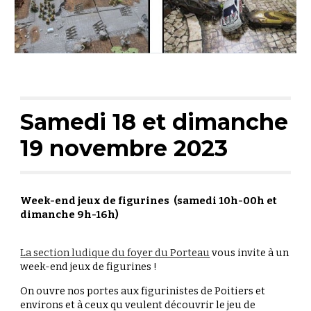
Samedi 18 et dimanche
19 novembre 2023
Week-end jeux de figurines (
samedi 10h-00h et
dimanche 9h-16h)
La section ludique du foyer du Porteau
vous invite à un
week-end jeux de figurines !
On ouvre nos portes aux figurinistes de Poitiers et
environs et à ceux qu veulent découvrir le jeu de